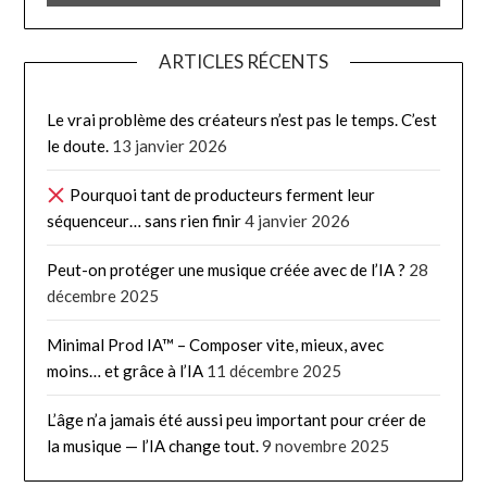
ARTICLES RÉCENTS
Le vrai problème des créateurs n’est pas le temps. C’est
le doute.
13 janvier 2026
Pourquoi tant de producteurs ferment leur
séquenceur… sans rien finir
4 janvier 2026
Peut-on protéger une musique créée avec de l’IA ?
28
décembre 2025
Minimal Prod IA™ – Composer vite, mieux, avec
moins… et grâce à l’IA
11 décembre 2025
L’âge n’a jamais été aussi peu important pour créer de
la musique — l’IA change tout.
9 novembre 2025