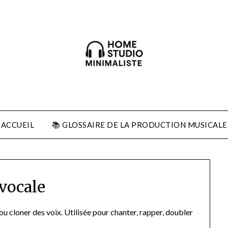
ACCUEIL
📚 GLOSSAIRE DE LA PRODUCTION MUSICALE
 vocale
 cloner des voix. Utilisée pour chanter, rapper, doubler