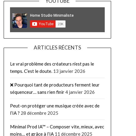
YOUTUBE
ARTICLES RÉCENTS
Le vrai problème des créateurs n’est pas le
temps. C’est le doute.
13 janvier 2026
❌ Pourquoi tant de producteurs ferment leur
séquenceur… sans rien finir
4 janvier 2026
Peut-on protéger une musique créée avec de
l’IA ?
28 décembre 2025
Minimal Prod IA™ – Composer vite, mieux, avec
moins… et grâce à l’IA
11 décembre 2025