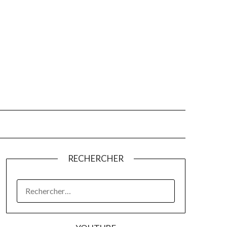
RECHERCHER
RECHERCHER :