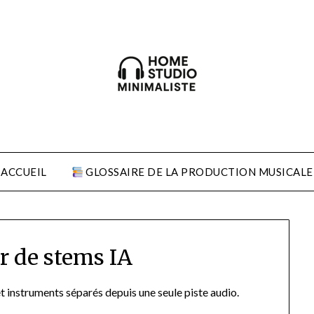
ACCUEIL
GLOSSAIRE DE LA PRODUCTION MUSICALE
r de stems IA
et instruments séparés depuis une seule piste audio.