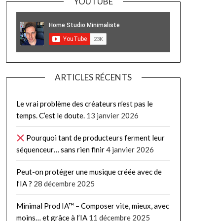
YOUTUBE
ARTICLES RÉCENTS
Le vrai problème des créateurs n’est pas le
temps. C’est le doute.
13 janvier 2026
Pourquoi tant de producteurs ferment leur
séquenceur… sans rien finir
4 janvier 2026
Peut-on protéger une musique créée avec de
l’IA ?
28 décembre 2025
Minimal Prod IA™ – Composer vite, mieux, avec
moins… et grâce à l’IA
11 décembre 2025