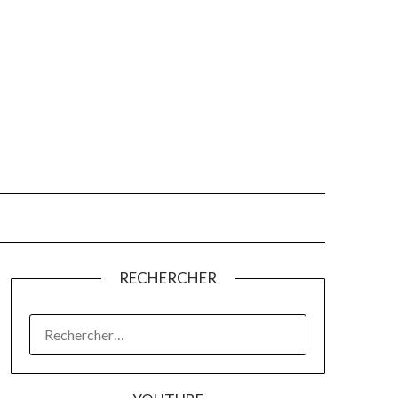
RECHERCHER
RECHERCHER :