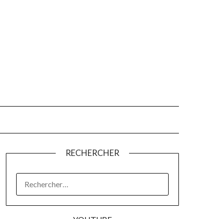
RECHERCHER
RECHERCHER :