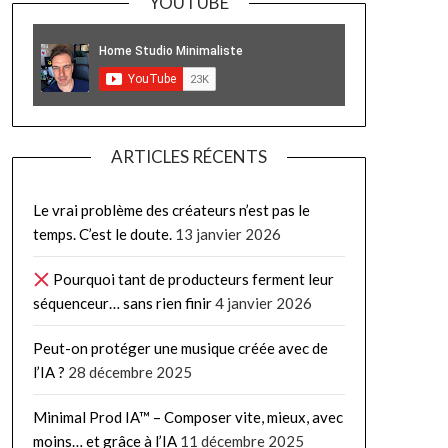
YOUTUBE
ARTICLES RÉCENTS
Le vrai problème des créateurs n’est pas le
temps. C’est le doute.
13 janvier 2026
Pourquoi tant de producteurs ferment leur
séquenceur… sans rien finir
4 janvier 2026
Peut-on protéger une musique créée avec de
l’IA ?
28 décembre 2025
Minimal Prod IA™ – Composer vite, mieux, avec
moins… et grâce à l’IA
11 décembre 2025