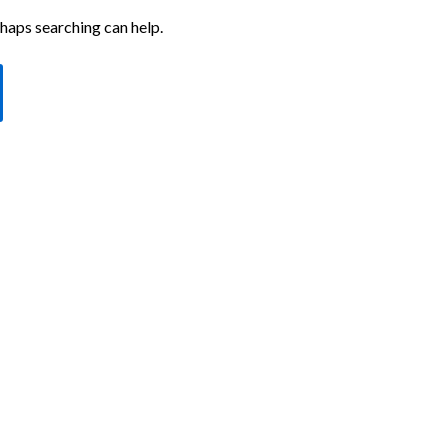
rhaps searching can help.