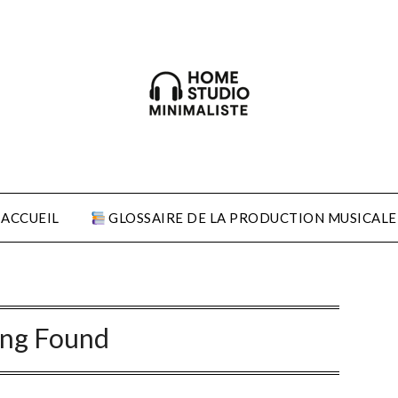
ACCUEIL
GLOSSAIRE DE LA PRODUCTION MUSICALE
ing Found