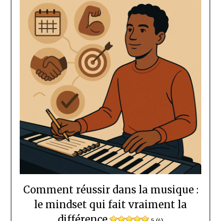
Comment réussir dans la musique :
le mindset qui fait vraiment la
différence
5 (4)