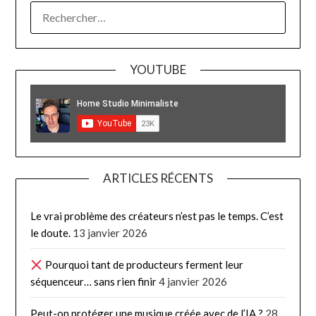
RECHERCHER :
YOUTUBE
ARTICLES RÉCENTS
Le vrai problème des créateurs n’est pas le temps. C’est
le doute.
13 janvier 2026
Pourquoi tant de producteurs ferment leur
séquenceur… sans rien finir
4 janvier 2026
Peut-on protéger une musique créée avec de l’IA ?
28