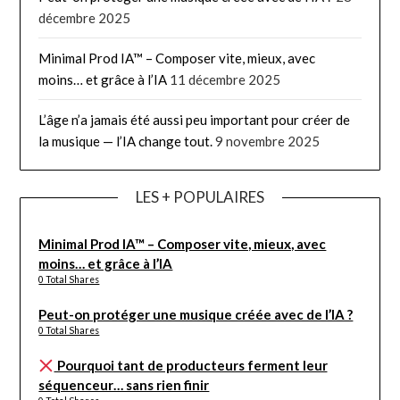
décembre 2025
Minimal Prod IA™ – Composer vite, mieux, avec
moins… et grâce à l’IA
11 décembre 2025
L’âge n’a jamais été aussi peu important pour créer de
la musique — l’IA change tout.
9 novembre 2025
LES + POPULAIRES
Minimal Prod IA™ – Composer vite, mieux, avec
moins… et grâce à l’IA
0 Total Shares
Peut-on protéger une musique créée avec de l’IA ?
0 Total Shares
Pourquoi tant de producteurs ferment leur
séquenceur… sans rien finir