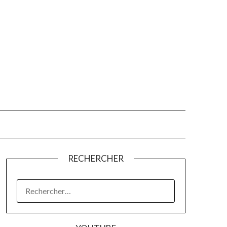
RECHERCHER
RECHERCHER :