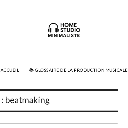
ACCUEIL
📚 GLOSSAIRE DE LA PRODUCTION MUSICALE
 :
beatmaking