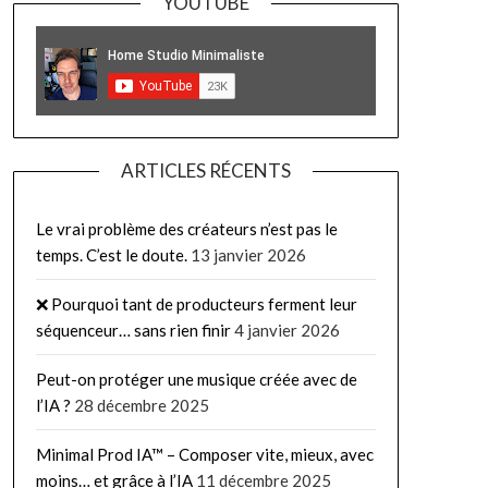
YOUTUBE
ARTICLES RÉCENTS
Le vrai problème des créateurs n’est pas le
temps. C’est le doute.
13 janvier 2026
❌ Pourquoi tant de producteurs ferment leur
séquenceur… sans rien finir
4 janvier 2026
Peut-on protéger une musique créée avec de
l’IA ?
28 décembre 2025
Minimal Prod IA™ – Composer vite, mieux, avec
moins… et grâce à l’IA
11 décembre 2025