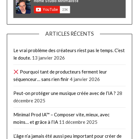
ARTICLES RÉCENTS
Le vrai problème des créateurs n’est pas le temps. C’est
le doute.
13 janvier 2026
Pourquoi tant de producteurs ferment leur
séquenceur… sans rien finir
4 janvier 2026
Peut-on protéger une musique créée avec de l’IA ?
28
décembre 2025
Minimal Prod IA™ – Composer vite, mieux, avec
moins… et grâce à l’IA
11 décembre 2025
L’âge n’a jamais été aussi peu important pour créer de