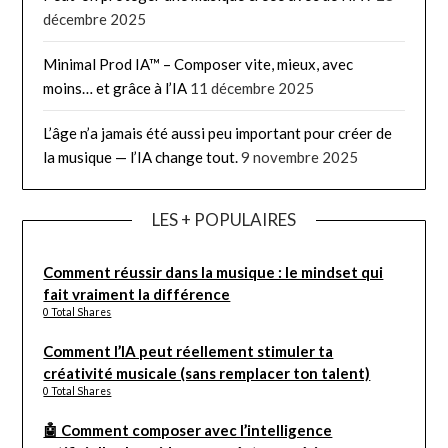
décembre 2025
Minimal Prod IA™ – Composer vite, mieux, avec
moins… et grâce à l’IA
11 décembre 2025
L’âge n’a jamais été aussi peu important pour créer de
la musique — l’IA change tout.
9 novembre 2025
LES + POPULAIRES
Comment réussir dans la musique : le mindset qui
fait vraiment la différence
0 Total Shares
Comment l’IA peut réellement stimuler ta
créativité musicale (sans remplacer ton talent)
0 Total Shares
🤖 Comment composer avec l’intelligence