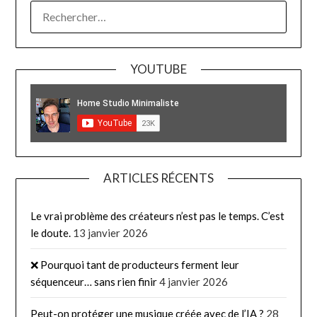
RECHERCHER :
YOUTUBE
ARTICLES RÉCENTS
Le vrai problème des créateurs n’est pas le temps. C’est
le doute.
13 janvier 2026
❌ Pourquoi tant de producteurs ferment leur
séquenceur… sans rien finir
4 janvier 2026
Peut-on protéger une musique créée avec de l’IA ?
28