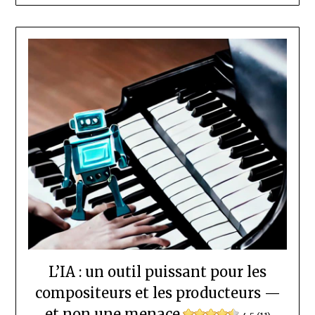
L’IA : un outil puissant pour les
compositeurs et les producteurs —
et non une menace