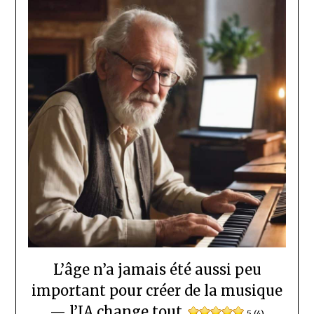
L’âge n’a jamais été aussi peu
important pour créer de la musique
— l’IA change tout.
5 (4)