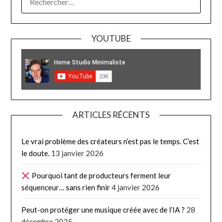
YOUTUBE
ARTICLES RÉCENTS
Le vrai problème des créateurs n’est pas le temps. C’est
le doute.
13 janvier 2026
Pourquoi tant de producteurs ferment leur
séquenceur… sans rien finir
4 janvier 2026
Peut-on protéger une musique créée avec de l’IA ?
28
décembre 2025