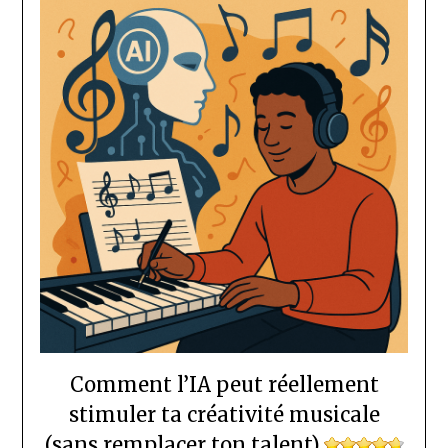
Comment l’IA peut réellement
stimuler ta créativité musicale
(sans remplacer ton talent)