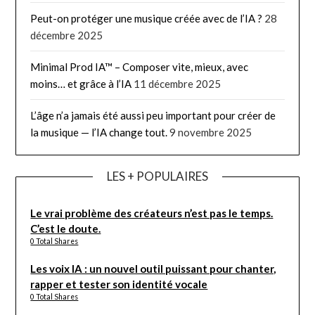
Peut-on protéger une musique créée avec de l’IA ?
28
décembre 2025
Minimal Prod IA™ – Composer vite, mieux, avec
moins… et grâce à l’IA
11 décembre 2025
L’âge n’a jamais été aussi peu important pour créer de
la musique — l’IA change tout.
9 novembre 2025
LES + POPULAIRES
Le vrai problème des créateurs n’est pas le temps.
C’est le doute.
0 Total Shares
Les voix IA : un nouvel outil puissant pour chanter,
rapper et tester son identité vocale
0 Total Shares