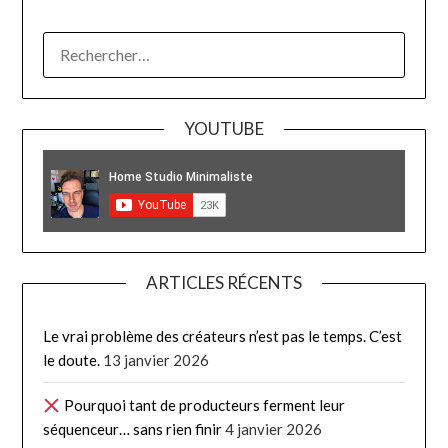
RECHERCHER :
YOUTUBE
ARTICLES RÉCENTS
Le vrai problème des créateurs n’est pas le temps. C’est
le doute.
13 janvier 2026
Pourquoi tant de producteurs ferment leur
séquenceur… sans rien finir
4 janvier 2026