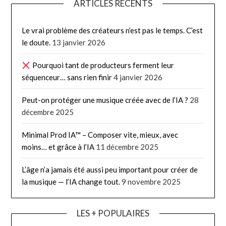
ARTICLES RÉCENTS
Le vrai problème des créateurs n’est pas le temps. C’est
le doute.
13 janvier 2026
Pourquoi tant de producteurs ferment leur
séquenceur… sans rien finir
4 janvier 2026
Peut-on protéger une musique créée avec de l’IA ?
28
décembre 2025
Minimal Prod IA™ – Composer vite, mieux, avec
moins… et grâce à l’IA
11 décembre 2025
L’âge n’a jamais été aussi peu important pour créer de
la musique — l’IA change tout.
9 novembre 2025
LES + POPULAIRES