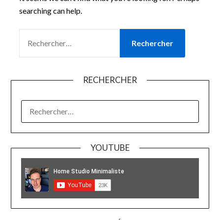
searching can help.
RECHERCHER :
RECHERCHER
RECHERCHER :
YOUTUBE