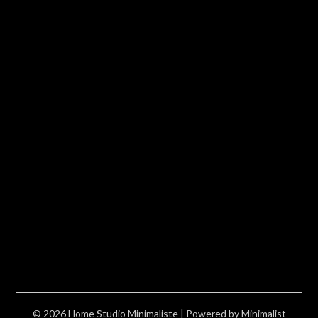
© 2026 Home Studio Minimaliste
| Powered by
Minimalist