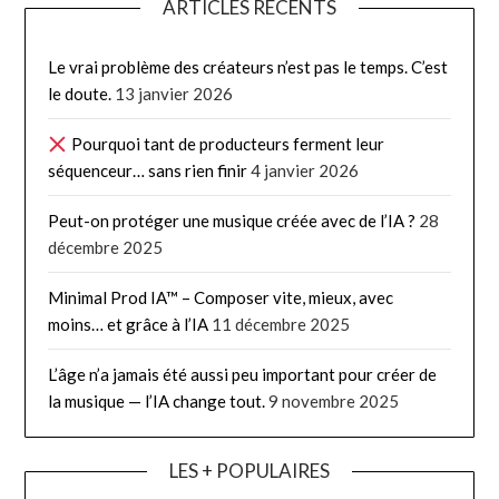
ARTICLES RÉCENTS
Le vrai problème des créateurs n’est pas le temps. C’est
le doute.
13 janvier 2026
Pourquoi tant de producteurs ferment leur
séquenceur… sans rien finir
4 janvier 2026
Peut-on protéger une musique créée avec de l’IA ?
28
décembre 2025
Minimal Prod IA™ – Composer vite, mieux, avec
moins… et grâce à l’IA
11 décembre 2025
L’âge n’a jamais été aussi peu important pour créer de
la musique — l’IA change tout.
9 novembre 2025
LES + POPULAIRES