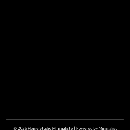
© 2026 Home Studio Minimaliste
| Powered by
Minimalist