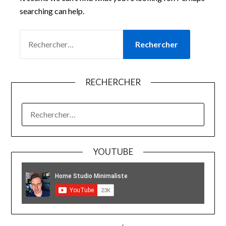
searching can help.
RECHERCHER :
RECHERCHER
RECHERCHER :
YOUTUBE