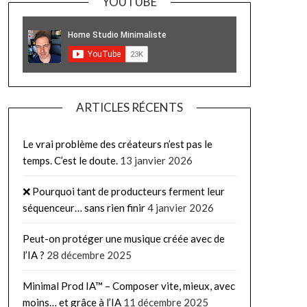
YOUTUBE
ARTICLES RÉCENTS
Le vrai problème des créateurs n’est pas le
temps. C’est le doute.
13 janvier 2026
❌ Pourquoi tant de producteurs ferment leur
séquenceur… sans rien finir
4 janvier 2026
Peut-on protéger une musique créée avec de
l’IA ?
28 décembre 2025
Minimal Prod IA™ – Composer vite, mieux, avec
moins… et grâce à l’IA
11 décembre 2025