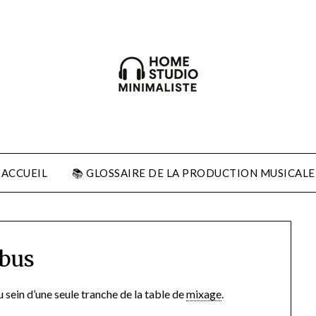
ACCUEIL
📚 GLOSSAIRE DE LA PRODUCTION MUSICALE
bus
 sein d’une seule tranche de la table de
mixage
.