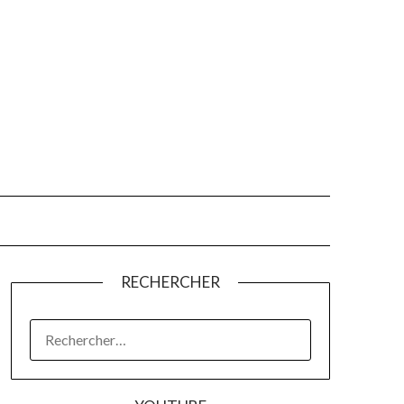
RECHERCHER
RECHERCHER :